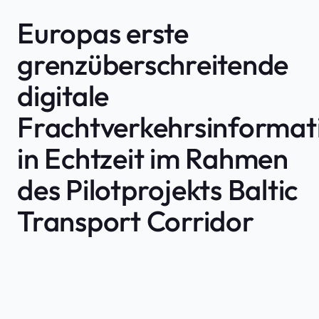
Europas erste
grenzüberschreitende
digitale
Frachtverkehrsinformat
in Echtzeit im Rahmen
des Pilotprojekts Baltic
Transport Corridor