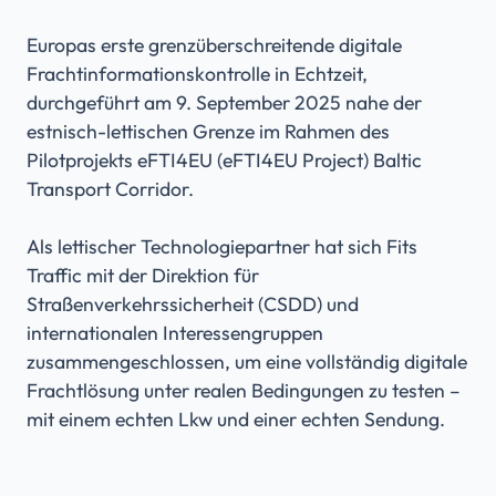
Europas erste grenzüberschreitende digitale
Frachtinformationskontrolle in Echtzeit,
durchgeführt am 9. September 2025 nahe der
estnisch-lettischen Grenze im Rahmen des
Pilotprojekts eFTI4EU (eFTI4EU Project) Baltic
Transport Corridor.
Als lettischer Technologiepartner hat sich Fits
Traffic mit der Direktion für
Straßenverkehrssicherheit (CSDD) und
internationalen Interessengruppen
zusammengeschlossen, um eine vollständig digitale
Frachtlösung unter realen Bedingungen zu testen –
mit einem echten Lkw und einer echten Sendung.