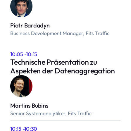
Piotr Bardadyn
Business Development Manager, Fits Traffic
10:05 -10:15
Technische Präsentation zu
Aspekten der Datenaggregation
Martins Bubins
Senior Systemanalytiker, Fits Traffic
10:15 -10:30