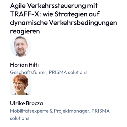
Agile Verkehrssteuerung mit
TRAFF-X: wie Strategien auf
dynamische Verkehrsbedingungen
reagieren
Florian Hilti
Geschäftsführer, PRISMA solutions
Ulrike Brocza
Mobilitätsexperte & Projektmanager, PRISMA
solutions