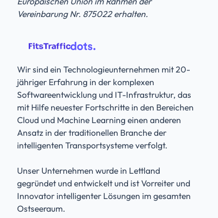
Europäischen Union im Rahmen der
Vereinbarung Nr. 875022 erhalten.
Wir sind ein Technologieunternehmen mit 20-
jähriger Erfahrung in der komplexen
Softwareentwicklung und IT-Infrastruktur, das
mit Hilfe neuester Fortschritte in den Bereichen
Cloud und Machine Learning einen anderen
Ansatz in der traditionellen Branche der
intelligenten Transportsysteme verfolgt.
Unser Unternehmen wurde in Lettland
gegründet und entwickelt und ist Vorreiter und
Innovator intelligenter Lösungen im gesamten
Ostseeraum.