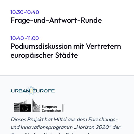
10:30-10:40
Frage-und-Antwort-Runde
10:40 -11:00
Podiumsdiskussion mit Vertretern
europäischer Städte
Dieses Projekt hat Mittel aus dem Forschungs-
und Innovationsprogramm „Horizon 2020“ der