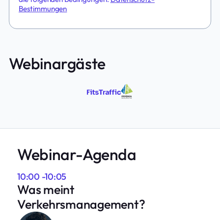
Bestimmungen
Webinargäste
Webinar-Agenda
10:00 -10:05
Was meint
Verkehrsmanagement?