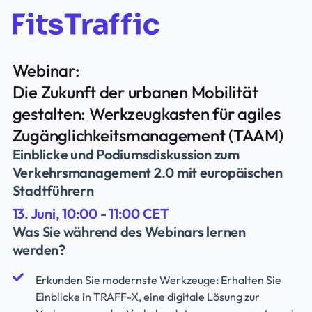
Webinar:
Die Zukunft der urbanen Mobilität
gestalten: Werkzeugkasten für agiles
Zugänglichkeitsmanagement (TAAM)
Einblicke und Podiumsdiskussion zum
Verkehrsmanagement 2.0 mit europäischen
Stadtführern
13. Juni, 10:00 - 11:00 CET
Was Sie während des Webinars lernen
werden?
Erkunden Sie modernste Werkzeuge: Erhalten Sie
Einblicke in TRAFF-X, eine digitale Lösung zur