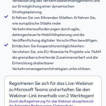
Verbesserung des Verkehrsdatenmanagements und
zur Ermöglichung einer dynamischen
Strategieplanung.
Erfahren Sie von führenden Städten: Erfahren Sie,
wie europäische Städte reale
Verkehrsherausforderungen durch agile,
datengesteuerte Mobilitätsplanung und die
Veröffentlichung digitaler Vorschriften bewältigen.
Entdecken Sie Kooperationsmöglichkeiten:
Verstehen Sie, wie EU-finanzierte Projekte wie TAAM
die grenzüberschreitende Zusammenarbeit und die
Entwicklung skalierbarer
Verkehrsmanagementstrategien unterstützen.
Registrieren Sie sich für das Live-Webinar
zu Microsoft Teams und erhalten Sie den
Webinar-Link innerhalb von 2 Werktagen!
Durch die Registrierung für das Webinar akzeptiere ich
die folgenden Bedingungen:
Datenschutz-