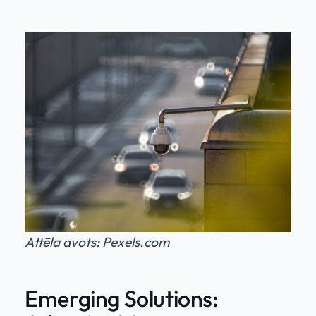
Attēla avots: Pexels.com
Emerging Solutions: