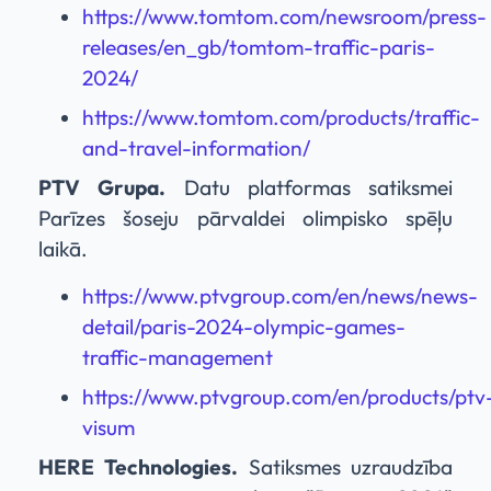
https://www.tomtom.com/newsroom/press-
releases/en_gb/tomtom-traffic-paris-
2024/
https://www.tomtom.com/products/traffic-
and-travel-information/
PTV Grupa.
Datu platformas satiksmei
Parīzes šoseju pārvaldei olimpisko spēļu
laikā.
https://www.ptvgroup.com/en/news/news-
detail/paris-2024-olympic-games-
traffic-management
https://www.ptvgroup.com/en/products/ptv
visum
HERE Technologies.
Satiksmes uzraudzība