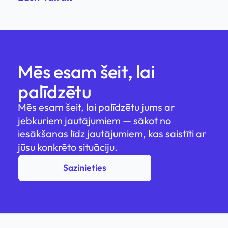
Mēs esam šeit, lai
palīdzētu
Mēs esam šeit, lai palīdzētu jums ar
jebkuriem jautājumiem — sākot no
iesākšanas līdz jautājumiem, kas saistīti ar
jūsu konkrēto situāciju.
Sazinieties