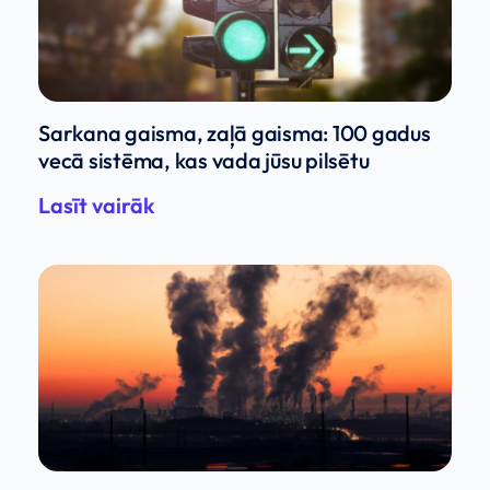
Sarkana gaisma, zaļā gaisma: 100 gadus
vecā sistēma, kas vada jūsu pilsētu
Lasīt vairāk