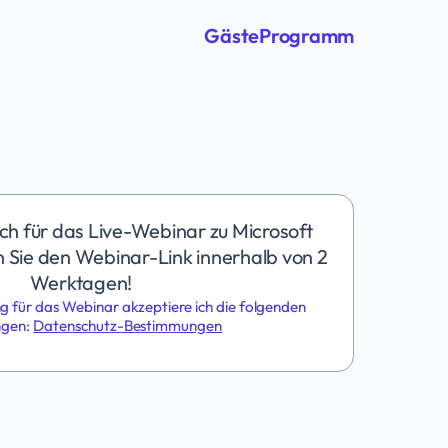
Gäste
Programm
sich für das Live-Webinar zu Microsoft
 Sie den Webinar-Link innerhalb von 2
Werktagen!
ng für das Webinar akzeptiere ich die folgenden
ngen:
Datenschutz-Bestimmungen