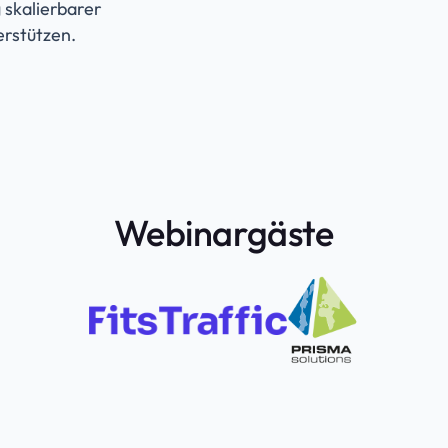
 skalierbarer
rstützen.
Webinargäste