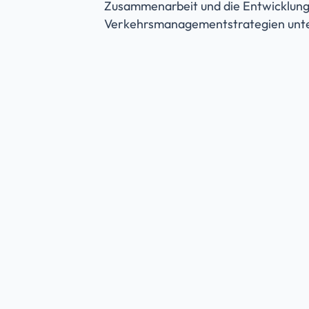
Zusammenarbeit und die Entwicklung
Verkehrsmanagementstrategien unte