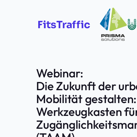
Webinar:
Die Zukunft der ur
Mobilität gestalten:
Werkzeugkasten für
Zugänglichkeitsm