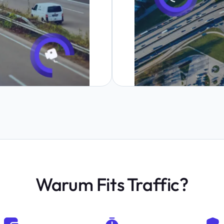
Warum Fits Traffic?