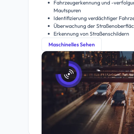
Fahrzeugerkennung und -verfolgu
Mautspuren
Identifizierung verdächtiger Fahrz
Überwachung der Straßenoberfläc
Erkennung von Straßenschildern
Maschinelles Sehen