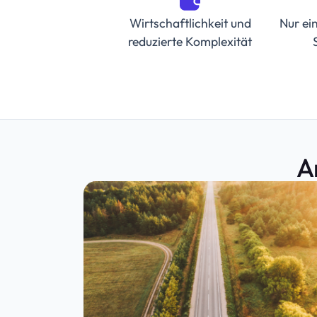
Wirtschaftlichkeit und
Nur ei
reduzierte Komplexität
A