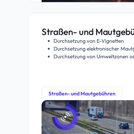
Straßen- und Mautgeb
Durchsetzung von E-Vignetten
Durchsetzung elektronischer Mau
Durchsetzung von Umweltzonen o
Straßen- und Mautgebühren