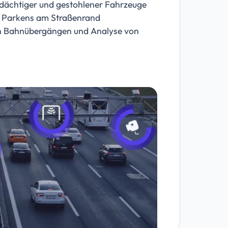
ächtiger und gestohlener Fahrzeuge
 Parkens am Straßenrand
 Bahnübergängen und Analyse von