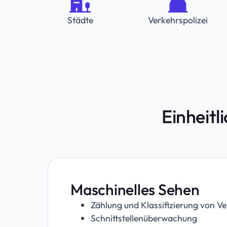
Städte
Verkehrspolizei
Einheitl
Maschinelles Sehen
Zählung und Klassifizierung von V
Schnittstellenüberwachung