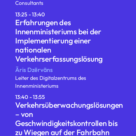
Consultants
13:25 - 13:40
Erfahrungen des
Innenministeriums bei der
Implementierung einer
nationalen
Verkehrserfassungslösung
Āris Dzērvāns
Leiter des Digitalzentrums des
Innenministeriums
13:40 - 13:55
Verkehrsüberwachungslösungen
– von
Geschwindigkeitskontrollen bis
zu Wiegen auf der Fahrbahn