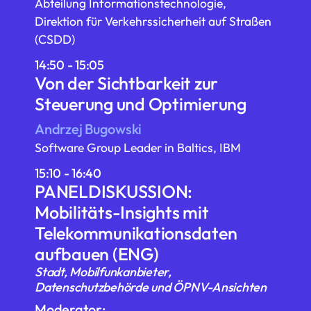
Abteilung Informationstechnologie,
Direktion für Verkehrssicherheit auf Straßen
(CSDD)
14:50 - 15:05
Von der Sichtbarkeit zur
Steuerung und Optimierung
Andrzej Bugowski
Software Group Leader in Baltics, IBM
15:10 - 16:40
PANELDISKUSSION:
Mobilitäts-Insights mit
Telekommunikationsdaten
aufbauen (ENG)
Stadt, Mobilfunkanbieter,
Datenschutzbehörde und ÖPNV-Ansichten
Moderator: