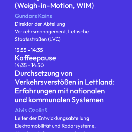
(Weigh-in-Motion, WIM)
Gundars Kains
Direktor der Abteilung
Verkehrsmanagement, Lettische
Staatsstraßen (LVC)
13:55 - 14:35
Kaffeepause
14:35 - 14:50
Durchsetzung von
Verkehrsverstößen in Lettland:
Erfahrungen mit nationalen
und kommunalen Systemen
Aivis Ozoliņš
Leiter der Entwicklungsabteilung
Elektromobilität und Radarsysteme,