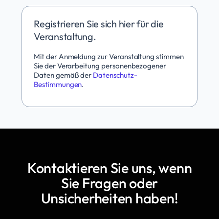
Registrieren Sie sich hier für die
Veranstaltung.
Mit der Anmeldung zur Veranstaltung stimmen
Sie der Verarbeitung personenbezogener
Daten gemäß der
Datenschutz-
Bestimmungen
.
Kontaktieren Sie uns, wenn
Sie Fragen oder
Unsicherheiten haben!