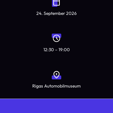
24. September 2026
12:30 – 19:00
Rigas Automobilmuseum