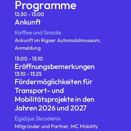
Programme
12:30 - 13:00
Ankunft
Kaffee und Snacks
Ankunft im Rigaer Automobilmuseum,
Anmeldung
13:00 - 13:10
Eröffnungsbemerkungen
13:10 - 13:25
Fördermöglichkeiten für
Transport- und
Mobilitätsprojekte in den
Jahren 2026 und 2027
Egidijus Skrodenis
Mitgründer und Partner, MC Mobility