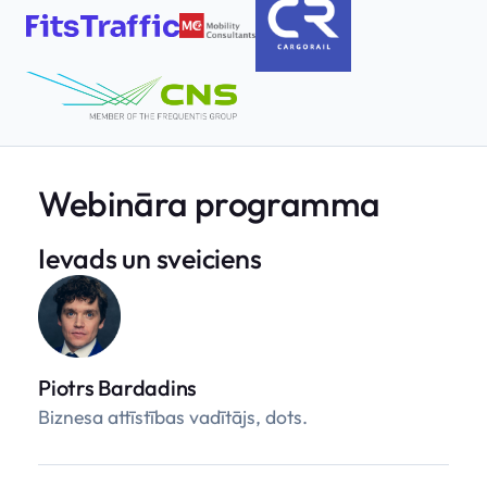
Webināra programma
Ievads un sveiciens
Piotrs Bardadins
Biznesa attīstības vadītājs, dots.