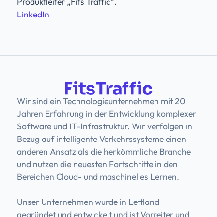
Produktleiter „Fits Traffic“.
LinkedIn
Wir sind ein Technologieunternehmen mit 20
Jahren Erfahrung in der Entwicklung komplexer
Software und IT-Infrastruktur. Wir verfolgen in
Bezug auf intelligente Verkehrssysteme einen
anderen Ansatz als die herkömmliche Branche
und nutzen die neuesten Fortschritte in den
Bereichen Cloud- und maschinelles Lernen.
Unser Unternehmen wurde in Lettland
gegründet und entwickelt und ist Vorreiter und