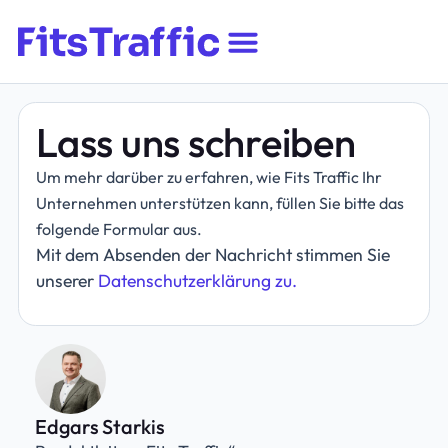
Lass uns schreiben
Um mehr darüber zu erfahren, wie Fits Traffic Ihr
Unternehmen unterstützen kann, füllen Sie bitte das
folgende Formular aus.
Mit dem Absenden der Nachricht stimmen Sie
unserer
Datenschutzerklärung zu.
Edgars Starkis