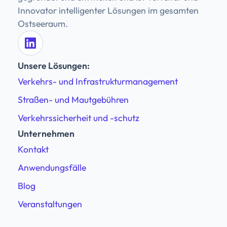
Innovator intelligenter Lösungen im gesamten
Ostseeraum.
Unsere Lösungen:
Verkehrs- und Infrastrukturmanagement
Straßen- und Mautgebühren
Verkehrssicherheit und -schutz
Unternehmen
Kontakt
Anwendungsfälle
Blog
Veranstaltungen