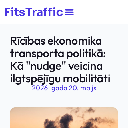
Rīcības ekonomika
transporta politikā:
Kā "nudge" veicina
ilgtspējīgu mobilitāti
2026. gada 20. maijs